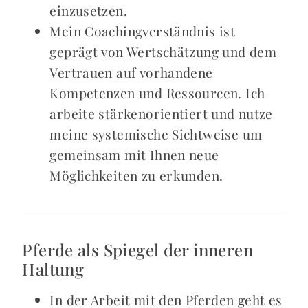
einzusetzen.
Mein Coachingverständnis ist
geprägt von Wertschätzung und dem
Vertrauen auf vorhandene
Kompetenzen und Ressourcen. Ich
arbeite stärkenorientiert und nutze
meine systemische Sichtweise um
gemeinsam mit Ihnen neue
Möglichkeiten zu erkunden.
Pferde als Spiegel der inneren
Haltung
In der Arbeit mit den Pferden geht es