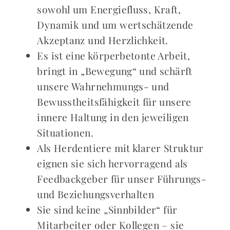
sowohl um Energiefluss, Kraft,
Dynamik und um wertschätzende
Akzeptanz und Herzlichkeit.
Es ist eine körperbetonte Arbeit,
bringt in „Bewegung“ und schärft
unsere Wahrnehmungs- und
Bewusstheitsfähigkeit für unsere
innere Haltung in den jeweiligen
Situationen.
Als Herdentiere mit klarer Struktur
eignen sie sich hervorragend als
Feedbackgeber für unser Führungs-
und Beziehungs­verhalten
Sie sind keine „Sinnbilder“ für
Mitarbeiter oder Kollegen – sie