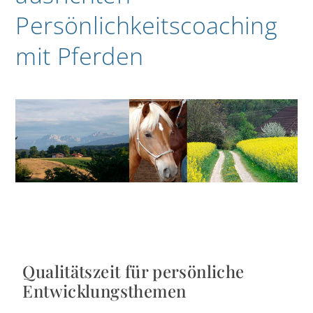
Persönlichkeitscoaching
mit Pferden
Qualitätszeit für persönliche
Entwicklungsthemen