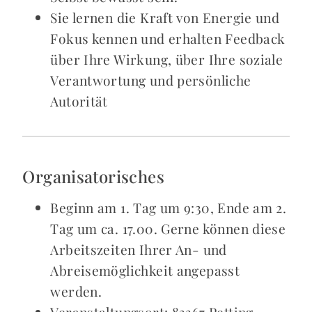
Sie lernen die Kraft von Energie und
Fokus kennen und erhalten Feedback
über Ihre Wirkung, über Ihre soziale
Verantwortung und persönliche
Autorität
Organisatorisches
Beginn am 1. Tag um 9:30, Ende am 2.
Tag um ca. 17.00. Gerne können diese
Arbeitszeiten Ihrer An- und
Abreisemöglichkeit angepasst
werden.