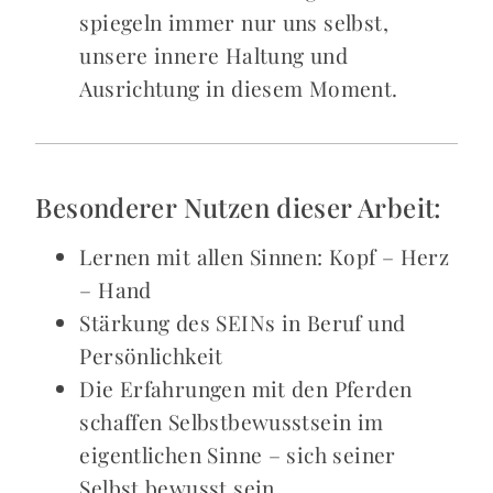
spiegeln immer nur uns selbst,
unsere innere Haltung und
Ausrichtung in diesem Moment.
Besonderer Nutzen dieser Arbeit:
Lernen mit allen Sinnen: Kopf – Herz
– Hand
Stärkung des SEINs in Beruf und
Persönlichkeit
Die Erfahrungen mit den Pferden
schaffen Selbstbewusstsein im
eigentlichen Sinne – sich seiner
Selbst bewusst sein.