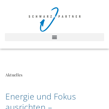
Aktuelles
Energie und Fokus
ausrichten –