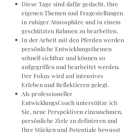
Diese Tage sind dafür gedacht, Ihre
eigenen Themen und Fragestellungen
in ruhiger Atmosphäre und in einem
geschützten Rahmen zu bearbeiten.
In der Arbeit mit den Pferden werden
persönliche Entwicklungsthemen
schnell sichtbar und können so
aufgegriffen und bearbeitet werden.
Der Fokus wird auf intensives
Erleben und Reflektieren gelegt.
Als professioneller
EntwicklungsCoach unterstütze ich
Sie, neue Perspektiven einzunehmen,
persönliche Ziele zu definieren und
Ihre Stärken und Potentiale bewusst