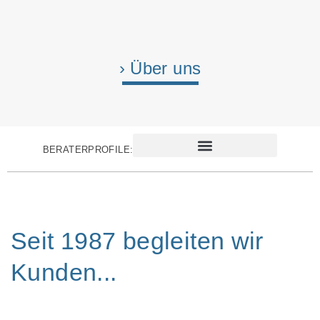
› Über uns
BERATERPROFILE:
Seit 1987 begleiten wir
Kunden...