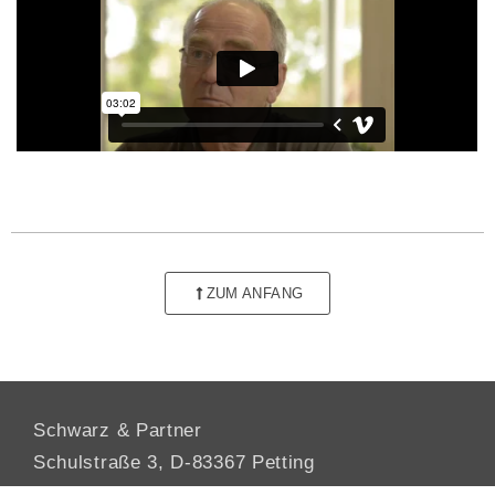
ZUM ANFANG
Schwarz & Partner
Schulstraße 3, D-83367 Petting