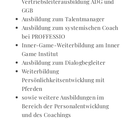
Vertriebsleiterausbildung ADG und
GGB
Ausbildung zum Talentmanager
Ausbildung zum systemischen Coach
bei PROFFESSIO
Inner-Game-Weiterbildung am Inner
Game Institut
Ausbildung zum Dialogbegleiter
Weiterbildung
Persönlichkeitsentwicklung mit
Pferden
sowie weitere Ausbildungen im
Bereich der Personalentwicklung
und des Coachings