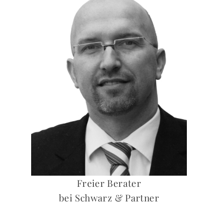
Freier Berater
bei Schwarz & Partner