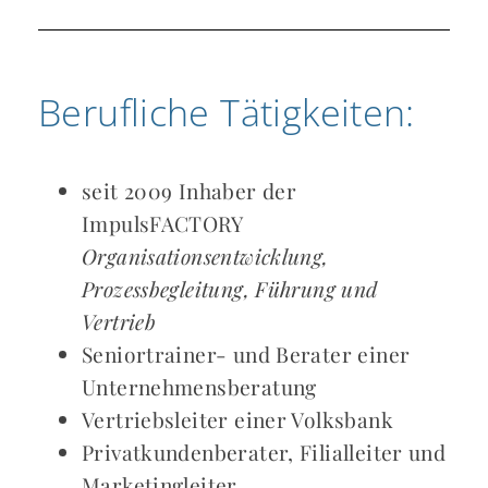
Berufliche Tätigkeiten:
seit 2009 Inhaber der
ImpulsFACTORY
Organisationsentwicklung,
Prozessbegleitung, Führung und
Vertrieb
Seniortrainer- und Berater einer
Unternehmensberatung
Vertriebsleiter einer Volksbank
Privatkundenberater, Filialleiter und
Marketingleiter