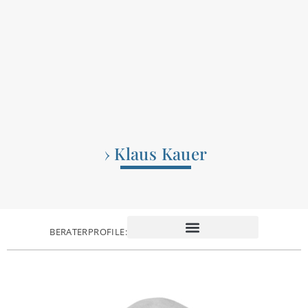
› Klaus Kauer
BERATERPROFILE: