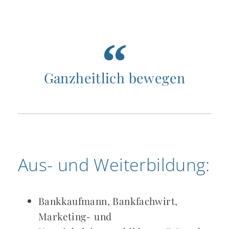
Ganzheitlich bewegen
Aus- und Weiterbildung:
Bankkaufmann, Bankfachwirt,
Marketing- und