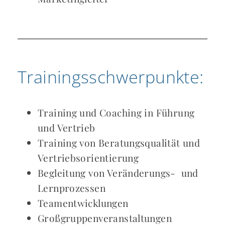
Trainingsschwerpunkte:
Training und Coaching in Führung
und Vertrieb
Training von Beratungsqualität und
Vertriebsorientierung
Begleitung von Veränderungs- und
Lernprozessen
Teamentwicklungen
Großgruppenveranstaltungen